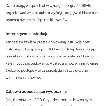
Dzieci mogą wziąć udział w wyścigach z gry 2KDRIVE,
organizować własne epickie wyścigi i odgrywać historie za
pomocą dwóch minifigurek kierowców.
Interaktywne instrukcje
Ten zestaw zawiera prostą drukowaną instrukcję oraz
instrukcje 3D w aplikacji LEGO Builder. Tutaj dzieci mogą
powiększać, obracać i wizualizować modele pod każdym
kątem podczas budowania. Aplikacja umożliwia im również
śledzenie postępów oraz przeglądanie i zapisywanie
wirtualnych zestawów.
Zabawki pobudzające wyobraźnię
Dzięki zestawom LEGO City dzieci znajdą się w samym