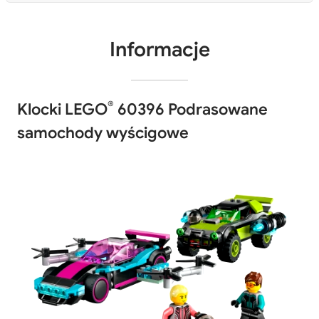
Informacje
®
Klocki LEGO
60396 Podrasowane
samochody wyścigowe