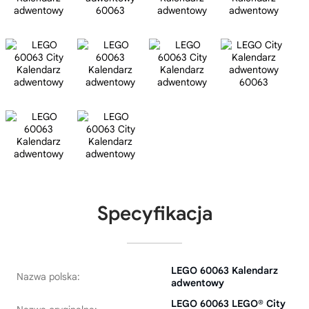
Specyfikacja
LEGO 60063 Kalendarz
Nazwa polska:
adwentowy
LEGO 60063 LEGO® City