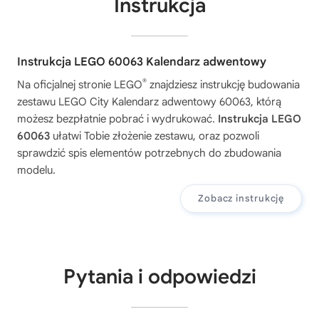
Instrukcja
Instrukcja LEGO 60063 Kalendarz adwentowy
®
Na oficjalnej stronie LEGO
znajdziesz instrukcję budowania
zestawu
LEGO City Kalendarz adwentowy 60063
, którą
możesz bezpłatnie pobrać i wydrukować.
Instrukcja LEGO
60063
ułatwi Tobie złożenie zestawu, oraz pozwoli
sprawdzić spis elementów potrzebnych do zbudowania
modelu.
Zobacz instrukcję
Pytania i odpowiedzi