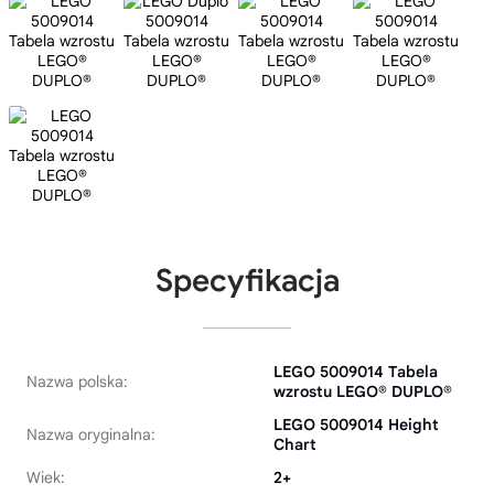
Specyfikacja
LEGO 5009014 Tabela
Nazwa polska:
wzrostu LEGO® DUPLO®
LEGO 5009014 Height
Nazwa oryginalna:
Chart
Wiek:
2+