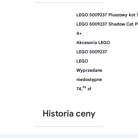
LEGO 5009237 Pluszowy kot
LEGO 5009237 Shadow Cat P
4+
Akcesoria LEGO
LEGO 5009237
LEGO
Wyprzedane
niedostępne
99
74,
zł
Historia ceny