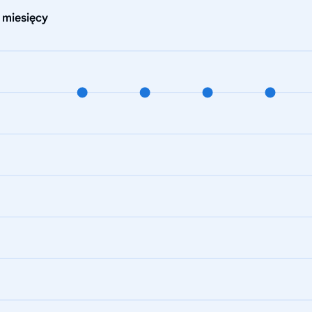
 miesięcy