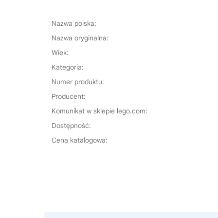
Nazwa polska:
Nazwa oryginalna:
Wiek:
Kategoria:
Numer produktu:
Producent:
Komunikat w sklepie lego.com:
Dostępność:
Cena katalogowa: