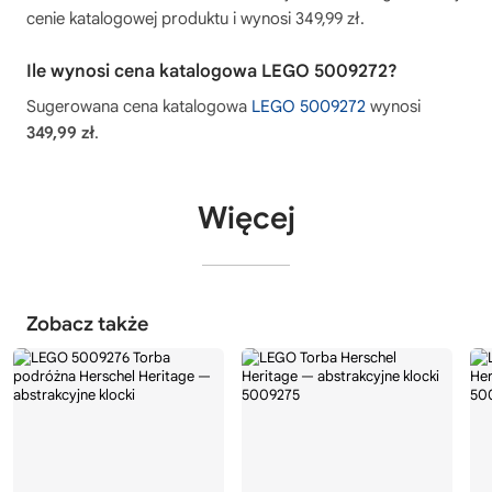
cenie katalogowej produktu i wynosi 349,99 zł.
Ile wynosi cena katalogowa LEGO 5009272?
Sugerowana cena katalogowa
LEGO 5009272
wynosi
349,99 zł
.
Więcej
Zobacz także