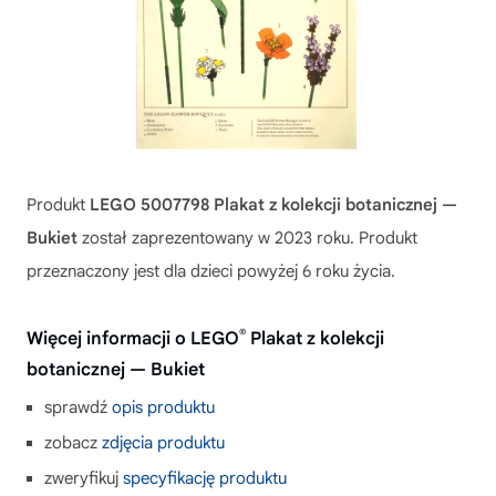
Produkt
LEGO 5007798 Plakat z kolekcji botanicznej —
Bukiet
został zaprezentowany w 2023 roku. Produkt
przeznaczony jest dla dzieci powyżej 6 roku życia.
®
Więcej informacji o LEGO
Plakat z kolekcji
botanicznej — Bukiet
sprawdź
opis produktu
zobacz
zdjęcia produktu
zweryfikuj
specyfikację produktu