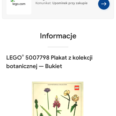
Komunikat:
Upominek przy zakupie
Informacje
®
LEGO
5007798 Plakat z kolekcji
botanicznej — Bukiet