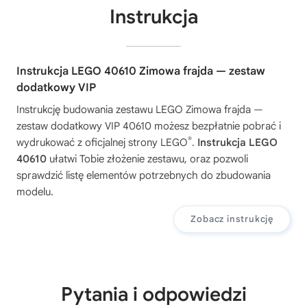
Instrukcja
Instrukcja LEGO 40610 Zimowa frajda — zestaw
dodatkowy VIP
Instrukcję budowania zestawu
LEGO Zimowa frajda —
zestaw dodatkowy VIP 40610
możesz bezpłatnie pobrać i
®
wydrukować z oficjalnej strony LEGO
.
Instrukcja LEGO
40610
ułatwi Tobie złożenie zestawu, oraz pozwoli
sprawdzić listę elementów potrzebnych do zbudowania
modelu.
Zobacz instrukcję
Pytania i odpowiedzi