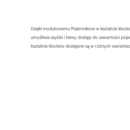
Dzięki modułowemu Pojemnikowi w kształcie kloc
umożliwia szybki i łatwy dostęp do zawartości p
kształcie klocków dostępne są w różnych wariantac