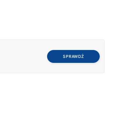
SPRAWDŹ