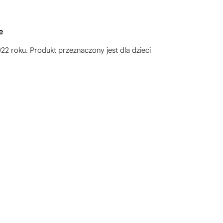
e
2 roku. Produkt przeznaczony jest dla dzieci