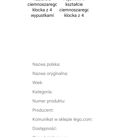
Nazwa polska:
Nazwa oryginalna:
Wiek:
Kategoria:
Numer produktu:
Producent:
Komunikat w sklepie lego.com:
Dostępność: