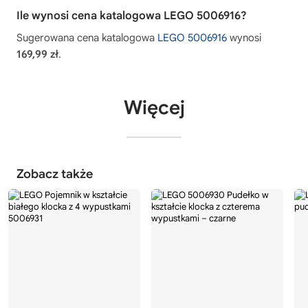
Ile wynosi cena katalogowa LEGO 5006916?
Sugerowana cena katalogowa
LEGO 5006916
wynosi
169,99 zł
.
Więcej
Zobacz także