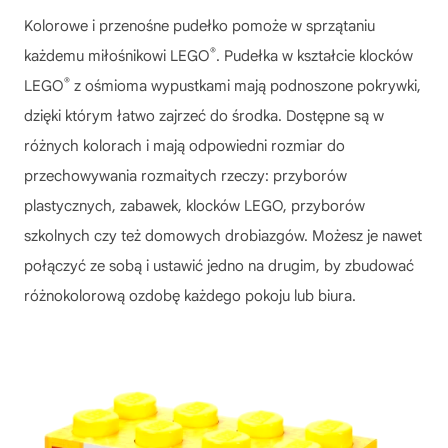
Kolorowe i przenośne pudełko pomoże w sprzątaniu
®
każdemu miłośnikowi LEGO
. Pudełka w kształcie klocków
®
LEGO
z ośmioma wypustkami mają podnoszone pokrywki,
dzięki którym łatwo zajrzeć do środka. Dostępne są w
różnych kolorach i mają odpowiedni rozmiar do
przechowywania rozmaitych rzeczy: przyborów
plastycznych, zabawek, klocków LEGO, przyborów
szkolnych czy też domowych drobiazgów. Możesz je nawet
połączyć ze sobą i ustawić jedno na drugim, by zbudować
różnokolorową ozdobę każdego pokoju lub biura.