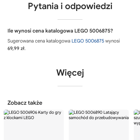
Pytania i odpowiedzi
Ile wynosi cena katalogowa LEGO 5006875?
Sugerowana cena katalogowa
LEGO 5006875
wynosi
69,99 zł
.
Więcej
Zobacz także