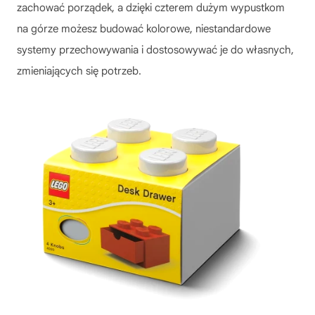
zachować porządek, a dzięki czterem dużym wypustkom
na górze możesz budować kolorowe, niestandardowe
systemy przechowywania i dostosowywać je do własnych,
zmieniających się potrzeb.