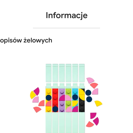
Informacje
opisów żelowych