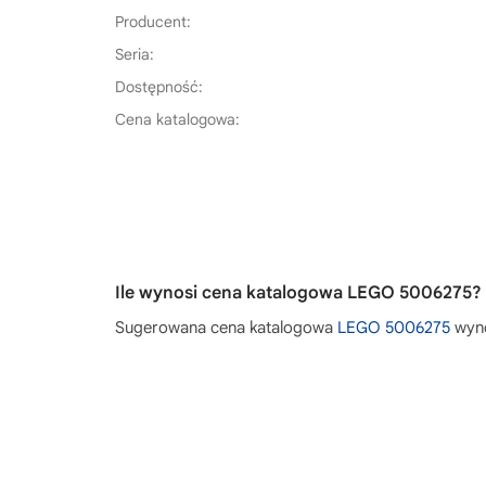
Producent:
Seria:
Dostępność:
Cena katalogowa:
Ile wynosi cena katalogowa LEGO 5006275?
Sugerowana cena katalogowa
LEGO 5006275
wyn