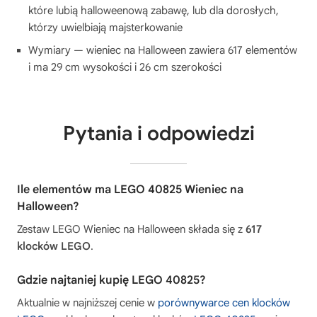
które lubią halloweenową zabawę, lub dla dorosłych,
którzy uwielbiają majsterkowanie
Wymiary — wieniec na Halloween zawiera 617 elementów
i ma 29 cm wysokości i 26 cm szerokości
Pytania i odpowiedzi
Ile elementów ma LEGO 40825 Wieniec na
Halloween?
Zestaw LEGO Wieniec na Halloween składa się z
617
klocków LEGO
.
Gdzie najtaniej kupię LEGO 40825?
Aktualnie w najniższej cenie w
porównywarce cen klocków