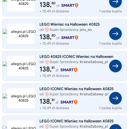
138,
80
zł
+ 10,49 zł dostawa
1 osoba kupiła
LEGO Wieniec na Halloween 40825
od
Super Sprzedawcy
jatu_eu
138,
80
zł
+ 10,49 zł dostawa
1 osoba kupiła
LEGO 40825 ICONIC Wieniec na Halloween
od
Super Sprzedawcy
KrainaZabawy_pl
138,
81
zł
+ 10,49 zł dostawa
LEGO ICONIC Wieniec na Halloween 40825
od
Super Sprzedawcy
KrainaZabawy-pl
138,
81
zł
+ 10,49 zł dostawa
1 osoba kupiła
LEGO ICONIC Wieniec na Halloween 40825
od
Super Sprzedawcy
KrainaZabawy_pl