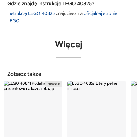
Gdzie znajdę instrukcję LEGO 40825?
Instrukcję LEGO 40825
znajdziesz na
oficjalnej stronie
LEGO
.
Więcej
Zobacz także