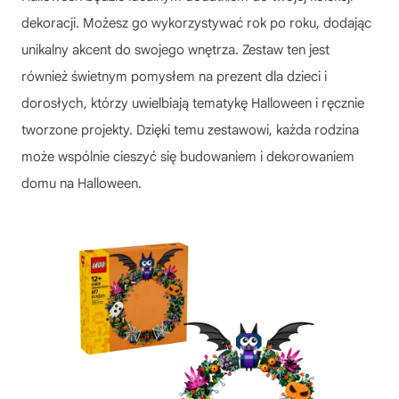
dekoracji. Możesz go wykorzystywać rok po roku, dodając
unikalny akcent do swojego wnętrza. Zestaw ten jest
również świetnym pomysłem na prezent dla dzieci i
dorosłych, którzy uwielbiają tematykę Halloween i ręcznie
tworzone projekty. Dzięki temu zestawowi, każda rodzina
może wspólnie cieszyć się budowaniem i dekorowaniem
domu na Halloween.