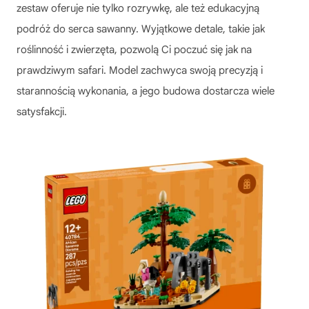
zestaw oferuje nie tylko rozrywkę, ale też edukacyjną
podróż do serca sawanny. Wyjątkowe detale, takie jak
roślinność i zwierzęta, pozwolą Ci poczuć się jak na
prawdziwym safari. Model zachwyca swoją precyzją i
starannością wykonania, a jego budowa dostarcza wiele
satysfakcji.