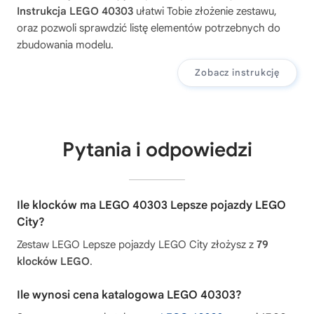
Instrukcja LEGO 40303
ułatwi Tobie złożenie zestawu,
oraz pozwoli sprawdzić listę elementów potrzebnych do
zbudowania modelu.
Zobacz instrukcję
Pytania i odpowiedzi
Ile klocków ma LEGO 40303 Lepsze pojazdy LEGO
City?
Zestaw LEGO Lepsze pojazdy LEGO City złożysz z
79
klocków LEGO
.
Ile wynosi cena katalogowa LEGO 40303?