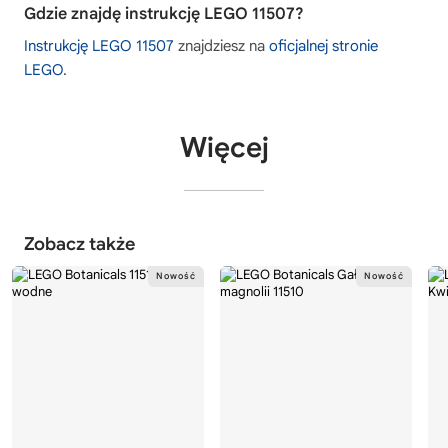
Gdzie znajdę instrukcję LEGO 11507?
Instrukcję LEGO 11507
znajdziesz na
oficjalnej stronie
LEGO
.
Więcej
Zobacz także