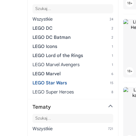
Wszystkie
LEGO DC
LEGO DC Batman
LEGO Icons
LEGO Lord of the Rings
LEGO Marvel Avengers
LEGO Marvel
LEGO Star Wars
LEGO Super Heroes
Tematy
Wszystkie