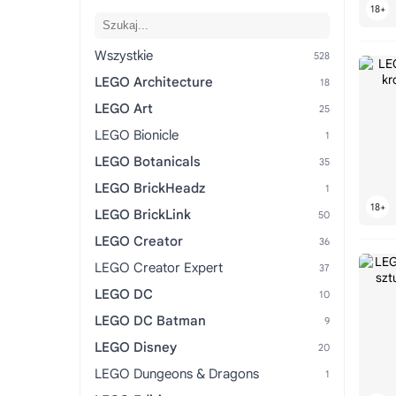
Wszystkie
LEGO Architecture
LEGO Art
LEGO Bionicle
LEGO Botanicals
LEGO BrickHeadz
LEGO BrickLink
LEGO Creator
LEGO Creator Expert
LEGO DC
LEGO DC Batman
LEGO Disney
LEGO Dungeons & Dragons