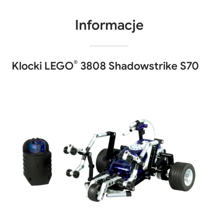
Informacje
®
Klocki LEGO
3808 Shadowstrike S70