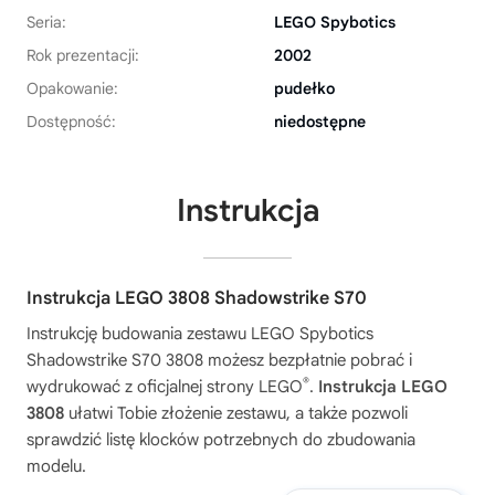
Seria:
LEGO Spybotics
Rok prezentacji:
2002
Opakowanie:
pudełko
Dostępność:
niedostępne
Instrukcja
Instrukcja LEGO 3808 Shadowstrike S70
Instrukcję budowania zestawu
LEGO Spybotics
Shadowstrike S70 3808
możesz bezpłatnie pobrać i
®
wydrukować z oficjalnej strony LEGO
.
Instrukcja LEGO
3808
ułatwi Tobie złożenie zestawu, a także pozwoli
sprawdzić listę klocków potrzebnych do zbudowania
modelu.