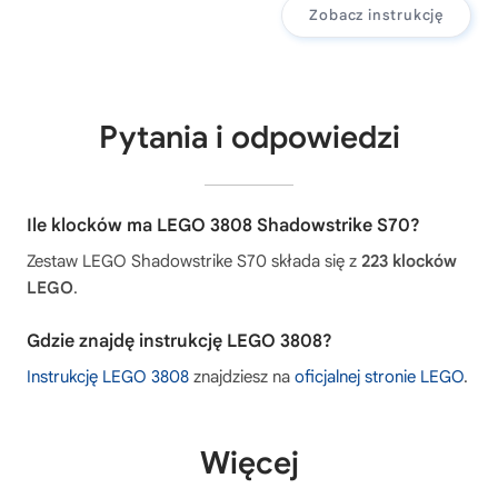
Zobacz instrukcję
Pytania i odpowiedzi
Ile klocków ma LEGO 3808 Shadowstrike S70?
Zestaw LEGO Shadowstrike S70 składa się z
223 klocków
LEGO
.
Gdzie znajdę instrukcję LEGO 3808?
Instrukcję LEGO 3808
znajdziesz na
oficjalnej stronie LEGO
.
Więcej