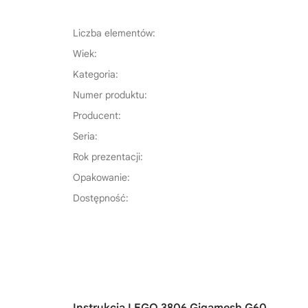
Liczba elementów:
Wiek:
Kategoria:
Numer produktu:
Producent:
Seria:
Rok prezentacji:
Opakowanie:
Dostępność: