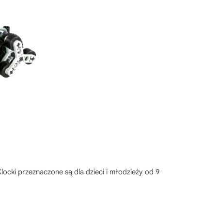
Klocki przeznaczone są dla dzieci i młodzieży od 9