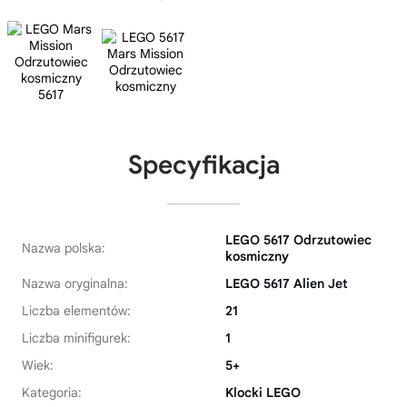
Specyfikacja
LEGO 5617 Odrzutowiec
Nazwa polska:
kosmiczny
Nazwa oryginalna:
LEGO 5617 Alien Jet
Liczba elementów:
21
Liczba minifigurek:
1
Wiek:
5+
Kategoria:
Klocki LEGO