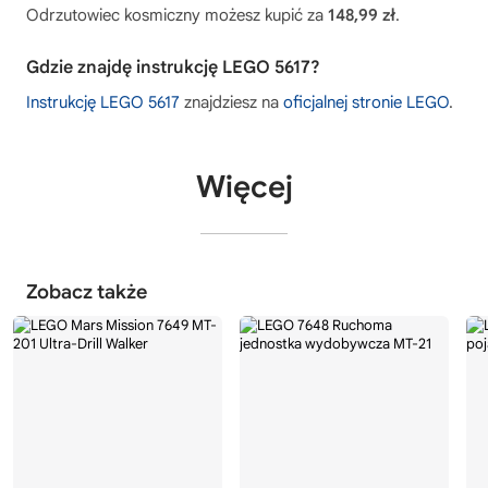
Odrzutowiec kosmiczny możesz kupić za
148,99 zł
.
Gdzie znajdę instrukcję LEGO 5617?
Instrukcję LEGO 5617
znajdziesz na
oficjalnej stronie LEGO
.
Więcej
Zobacz także