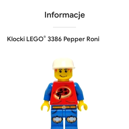
Informacje
®
Klocki LEGO
3386 Pepper Roni