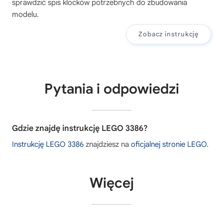
sprawdzić spis klocków potrzebnych do zbudowania
modelu.
Zobacz instrukcję
Pytania i odpowiedzi
Gdzie znajdę instrukcję LEGO 3386?
Instrukcję LEGO 3386
znajdziesz na
oficjalnej stronie LEGO
.
Więcej