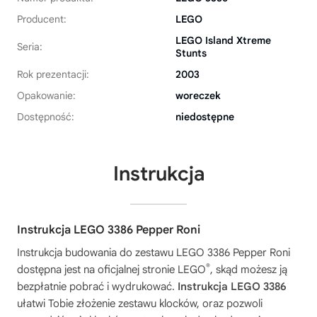
Producent:
LEGO
LEGO Island Xtreme
Seria:
Stunts
Rok prezentacji:
2003
Opakowanie:
woreczek
Dostępność:
niedostępne
Instrukcja
Instrukcja LEGO 3386 Pepper Roni
Instrukcja budowania do zestawu
LEGO 3386 Pepper Roni
®
dostępna jest na oficjalnej stronie LEGO
, skąd możesz ją
bezpłatnie pobrać i wydrukować.
Instrukcja LEGO 3386
ułatwi Tobie złożenie zestawu klocków, oraz pozwoli