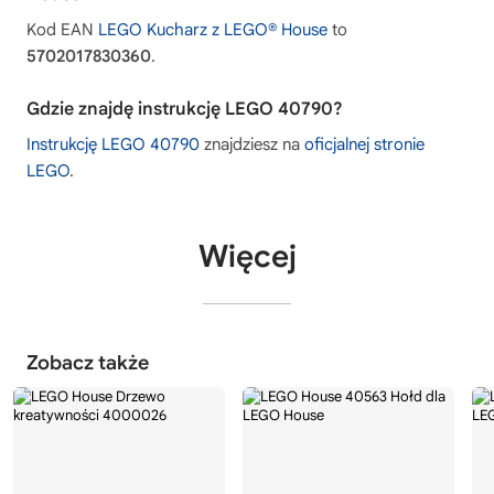
Kod EAN
LEGO Kucharz z LEGO® House
to
5702017830360
.
Gdzie znajdę instrukcję LEGO 40790?
Instrukcję LEGO 40790
znajdziesz na
oficjalnej stronie
LEGO
.
Więcej
Zobacz także