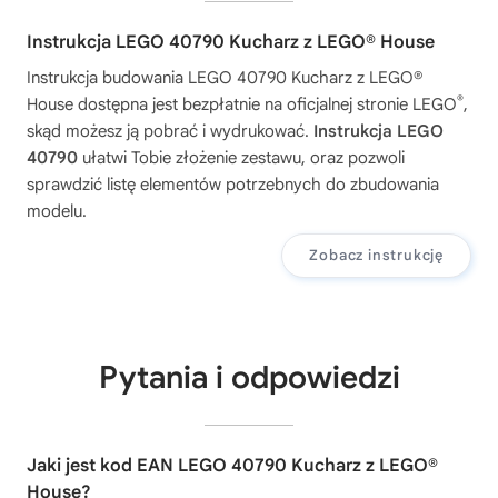
Instrukcja LEGO 40790 Kucharz z LEGO® House
Instrukcja budowania
LEGO 40790 Kucharz z LEGO®
®
House
dostępna jest bezpłatnie na oficjalnej stronie LEGO
,
skąd możesz ją pobrać i wydrukować.
Instrukcja LEGO
40790
ułatwi Tobie złożenie zestawu, oraz pozwoli
sprawdzić listę elementów potrzebnych do zbudowania
modelu.
Zobacz instrukcję
Pytania i odpowiedzi
Jaki jest kod EAN LEGO 40790 Kucharz z LEGO®
House?