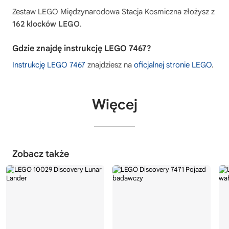
Zestaw LEGO Międzynarodowa Stacja Kosmiczna złożysz z
162 klocków LEGO
.
Gdzie znajdę instrukcję LEGO 7467?
Instrukcję LEGO 7467
znajdziesz na
oficjalnej stronie LEGO
.
Więcej
Zobacz także