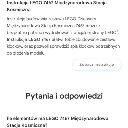
Instrukcja LEGO 7467 Międzynarodowa Stacja
Kosmiczna
Instrukcję budowania zestawu
LEGO Discovery
Międzynarodowa Stacja Kosmiczna 7467
możesz
®
bezpłatnie pobrać i wydrukować z oficjalnej strony LEGO
.
Instrukcja LEGO 7467
ułatwi Tobie zbudowanie zestawu
klocków, oraz pozwoli sprawdzić spis klocków potrzebnych
do złożenia modelu.
Zobacz instrukcję
Pytania i odpowiedzi
Ile elementów ma LEGO 7467 Międzynarodowa
Stacja Kosmiczna?