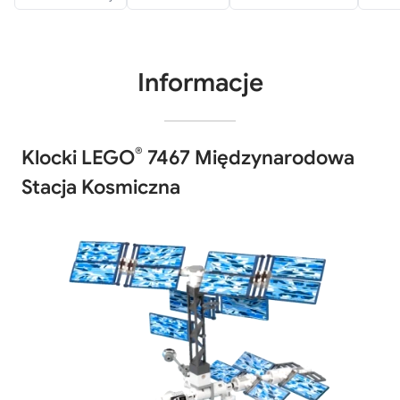
Informacje
®
Klocki LEGO
7467 Międzynarodowa
Stacja Kosmiczna