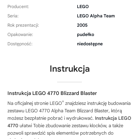
Producent:
LEGO
Seria:
LEGO Alpha Team
Rok prezentacji:
2005
Opakowanie:
pudełko
Dostępność:
niedostępne
Instrukcja
Instrukcja LEGO 4770 Blizzard Blaster
®
Na oficjalnej stronie LEGO
znajdziesz instrukcję budowania
zestawu
LEGO 4770 Alpha Team Blizzard Blaster
, którą
możesz bezpłatnie pobrać i wydrukować.
Instrukcja LEGO
4770
ułatwi Tobie zbudowanie zestawu klocków, a także
pozwoli sprawdzić spis elementów potrzebnych do