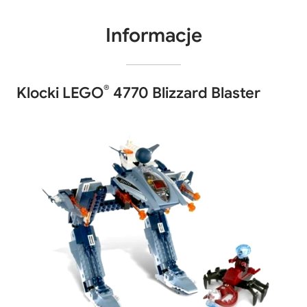
Informacje
®
Klocki LEGO
4770 Blizzard Blaster