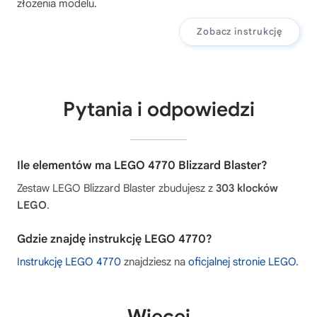
złożenia modelu.
Zobacz instrukcję
Pytania i odpowiedzi
Ile elementów ma LEGO 4770 Blizzard Blaster?
Zestaw LEGO Blizzard Blaster zbudujesz z
303 klocków
LEGO
.
Gdzie znajdę instrukcję LEGO 4770?
Instrukcję LEGO 4770
znajdziesz na
oficjalnej stronie LEGO
.
Więcej