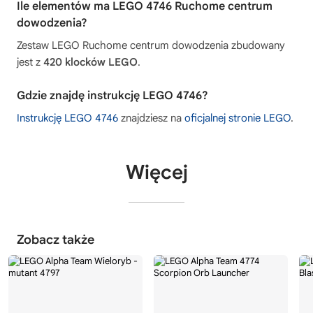
Ile elementów ma LEGO 4746 Ruchome centrum
dowodzenia?
Zestaw LEGO Ruchome centrum dowodzenia zbudowany
jest z
420 klocków LEGO
.
Gdzie znajdę instrukcję LEGO 4746?
Instrukcję LEGO 4746
znajdziesz na
oficjalnej stronie LEGO
.
Więcej
Zobacz także