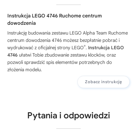
Instrukcja LEGO 4746 Ruchome centrum
dowodzenia
Instrukcję budowania zestawu
LEGO Alpha Team Ruchome
centrum dowodzenia 4746
możesz bezpłatnie pobrać i
®
wydrukować z oficjalnej strony LEGO
.
Instrukcja LEGO
4746
ułatwi Tobie zbudowanie zestawu klocków, oraz
pozwoli sprawdzić spis elementów potrzebnych do
złożenia modelu.
Zobacz instrukcję
Pytania i odpowiedzi