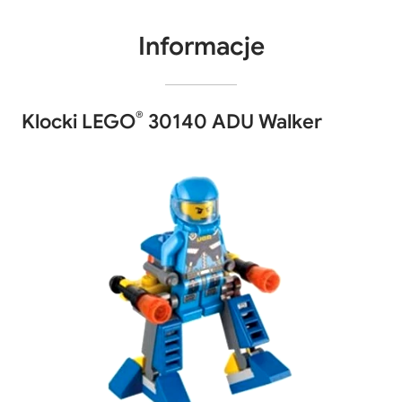
Informacje
®
Klocki LEGO
30140 ADU Walker