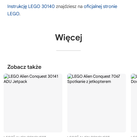
Instrukcję LEGO 30140
znajdziesz na
oficjalnej stronie
LEGO
.
Więcej
Zobacz także
®
®