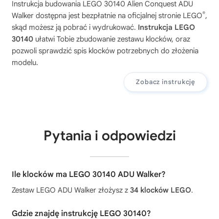
Instrukcja budowania
LEGO 30140 Alien Conquest ADU
®
Walker
dostępna jest bezpłatnie na oficjalnej stronie LEGO
,
skąd możesz ją pobrać i wydrukować.
Instrukcja LEGO
30140
ułatwi Tobie zbudowanie zestawu klocków, oraz
pozwoli sprawdzić spis klocków potrzebnych do złożenia
modelu.
Zobacz instrukcję
Pytania i odpowiedzi
Ile klocków ma LEGO 30140 ADU Walker?
Zestaw LEGO ADU Walker złożysz z
34 klocków LEGO
.
Gdzie znajdę instrukcję LEGO 30140?