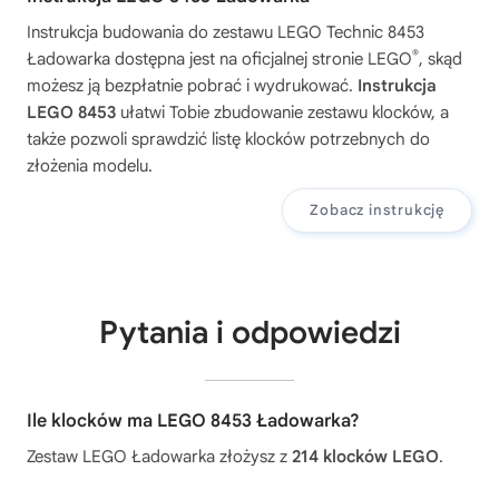
Instrukcja budowania do zestawu
LEGO Technic 8453
®
Ładowarka
dostępna jest na oficjalnej stronie LEGO
, skąd
możesz ją bezpłatnie pobrać i wydrukować.
Instrukcja
LEGO 8453
ułatwi Tobie zbudowanie zestawu klocków, a
także pozwoli sprawdzić listę klocków potrzebnych do
złożenia modelu.
Zobacz instrukcję
Pytania i odpowiedzi
Ile klocków ma LEGO 8453 Ładowarka?
Zestaw LEGO Ładowarka złożysz z
214 klocków LEGO
.