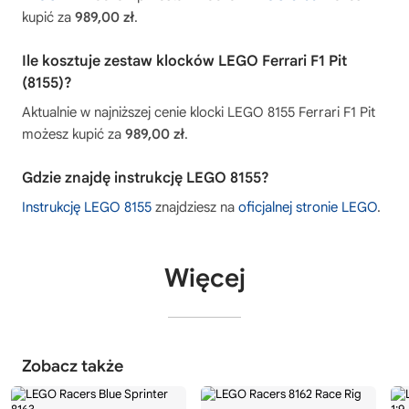
kupić za
989,00 zł
.
Ile kosztuje zestaw klocków LEGO Ferrari F1 Pit
(8155)?
Aktualnie w najniższej cenie klocki LEGO 8155 Ferrari F1 Pit
możesz kupić za
989,00 zł
.
Gdzie znajdę instrukcję LEGO 8155?
Instrukcję LEGO 8155
znajdziesz na
oficjalnej stronie LEGO
.
Więcej
Zobacz także