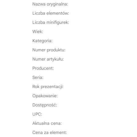
Nazwa oryginalna:
Liczba elementów:
Liczba minifigurek:
Wiek:
Kategoria:
Numer produktu:
Numer artykułu:
Producent:
Seria:
Rok prezentacji:
Opakowanie:
Dostępność:
UPC:
Aktualna cena:
Cena za element: