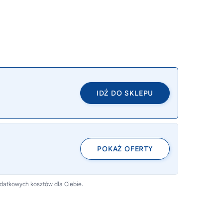
IDŹ DO SKLEPU
POKAŻ OFERTY
odatkowych kosztów dla Ciebie.