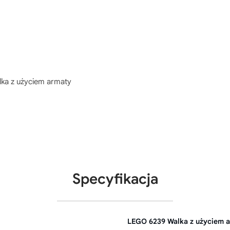
ka z użyciem armaty
Specyfikacja
LEGO 6239 Walka z użyciem 