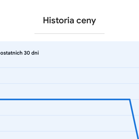
Historia ceny
ostatnich 30 dni