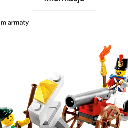
em armaty