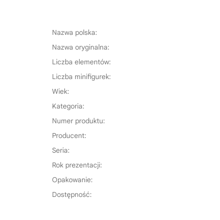
Nazwa polska:
Nazwa oryginalna:
Liczba elementów:
Liczba minifigurek:
Wiek:
Kategoria:
Numer produktu:
Producent:
Seria:
Rok prezentacji:
Opakowanie:
Dostępność: