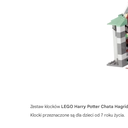
Zestaw klocków
LEGO Harry Potter Chata Hagri
Klocki przeznaczone są dla dzieci od 7 roku życia.