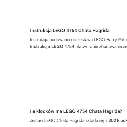
Instrukcja LEGO 4754 Chata Hagrida
Instrukcja budowania do zestawu
LEGO Harry Pott
Instrukcja LEGO 4754
ułatwi Tobie zbudowanie ze
Ile klocków ma LEGO 4754 Chata Hagrida?
Zestaw LEGO Chata Hagrida składa się z
302 klo