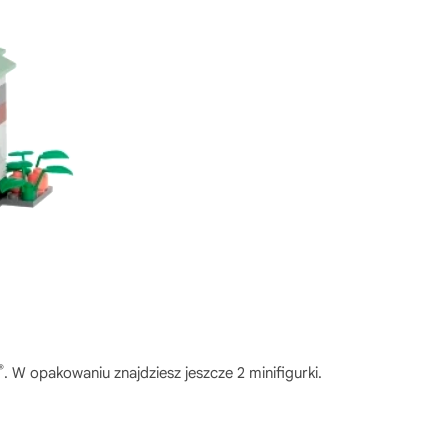
®
. W opakowaniu znajdziesz jeszcze 2 minifigurki.