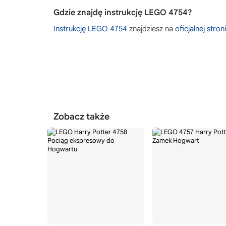
Gdzie znajdę instrukcję LEGO 4754?
Instrukcję LEGO 4754
znajdziesz na
oficjalnej stro
Zobacz także