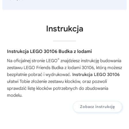
Instrukcja
Instrukcja LEGO 30106 Budka z lodami
®
Na oficjalnej stronie LEGO
znajdziesz instrukcję budowania
zestawu
LEGO Friends Budka z lodami 30106
, którą możesz
bezpłatnie pobrać i wydrukować.
Instrukcja LEGO 30106
ułatwi Tobie złożenie zestawu klocków, oraz pozwoli
sprawdzić listę klocków potrzebnych do zbudowania
modelu.
Zobacz instrukcję