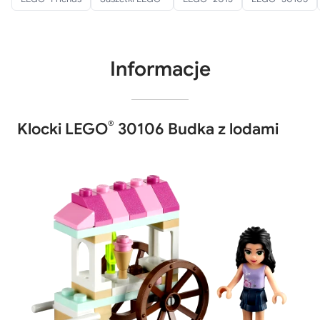
Informacje
®
Klocki LEGO
30106 Budka z lodami