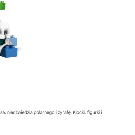
 niedźwiedzia polarnego i żyrafę. Klocki, figurki i