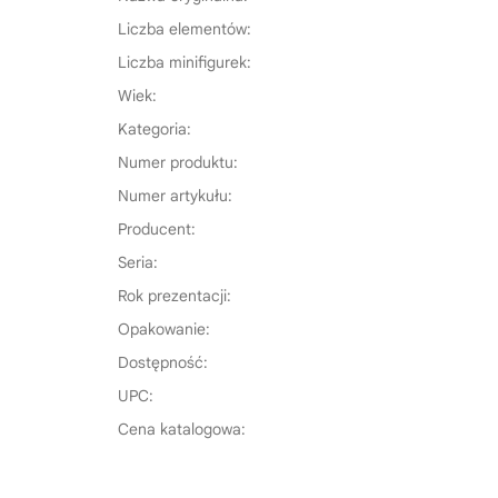
Liczba elementów:
Liczba minifigurek:
Wiek:
Kategoria:
Numer produktu:
Numer artykułu:
Producent:
Seria:
Rok prezentacji:
Opakowanie:
Dostępność:
UPC:
Cena katalogowa: