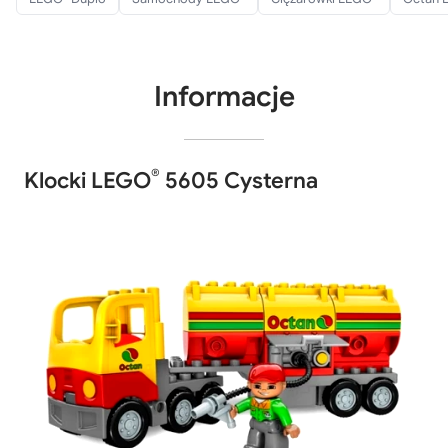
Informacje
®
Klocki LEGO
5605 Cysterna