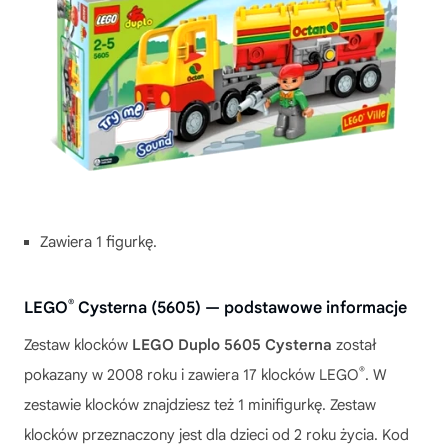
Zawiera 1 figurkę.
®
LEGO
Cysterna (5605) — podstawowe informacje
Zestaw klocków
LEGO Duplo 5605 Cysterna
został
®
pokazany w 2008 roku i zawiera 17 klocków LEGO
. W
zestawie klocków znajdziesz też 1 minifigurkę. Zestaw
klocków przeznaczony jest dla dzieci od 2 roku życia. Kod