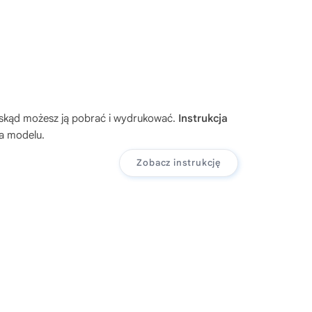
 skąd możesz ją pobrać i wydrukować.
Instrukcja
ia modelu.
Zobacz instrukcję