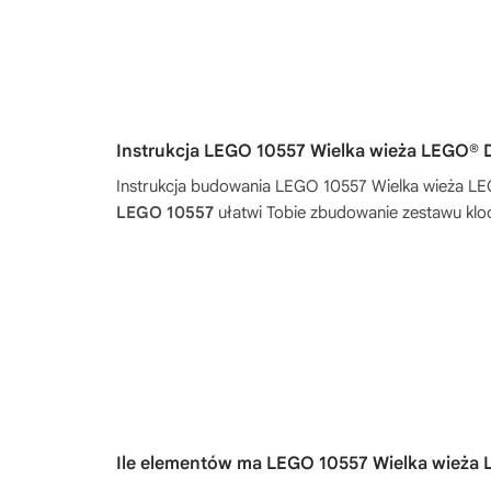
Instrukcja LEGO 10557 Wielka wieża LEGO®
Instrukcja budowania
LEGO 10557 Wielka wieża 
LEGO 10557
ułatwi Tobie zbudowanie zestawu kloc
Ile elementów ma LEGO 10557 Wielka wież