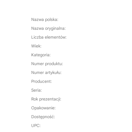
Nazwa polska:
Nazwa oryginalna:
Liczba elementów:
Wiek:
Kategoria:
Numer produktu:
Numer artykułu:
Producent:
Seria:
Rok prezentacji:
Opakowanie:
Dostępność:
UPC: