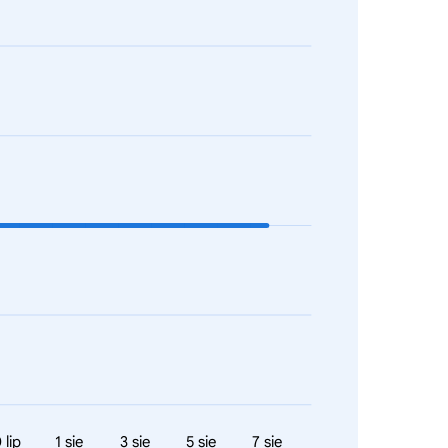
 lip
1 sie
3 sie
5 sie
7 sie