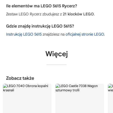
Ile elementów ma LEGO 5615 Rycerz?
Zestaw LEGO Rycerz zbudujesz z
21 klocków LEGO
.
Gdzie znajdę instrukcję LEGO 5615?
Instrukcję LEGO 5615
znajdziesz na
oficjalnej stronie LEGO
.
Więcej
Zobacz także