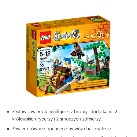
Zestaw zawiera 4 minifigurki z bronią i dodatkami: 2
królewskich rycerzy i 2 smoczych żołnierzy.
Zawiera również opancerzony wóz i bazę w lesie.