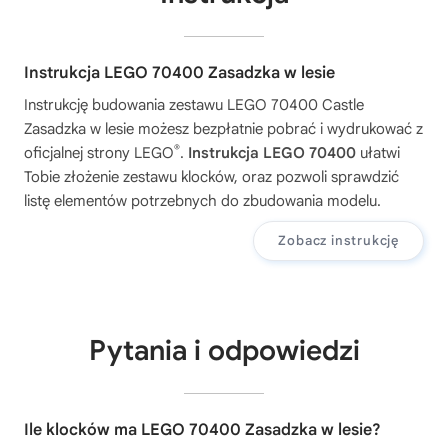
Instrukcja LEGO 70400 Zasadzka w lesie
Instrukcję budowania zestawu
LEGO 70400 Castle
Zasadzka w lesie
możesz bezpłatnie pobrać i wydrukować z
®
oficjalnej strony LEGO
.
Instrukcja LEGO 70400
ułatwi
Tobie złożenie zestawu klocków, oraz pozwoli sprawdzić
listę elementów potrzebnych do zbudowania modelu.
Zobacz instrukcję
Pytania i odpowiedzi
Ile klocków ma LEGO 70400 Zasadzka w lesie?