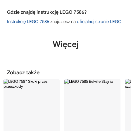
Gdzie znajdę instrukcję LEGO 7586?
Instrukcję LEGO 7586
znajdziesz na
oficjalnej stronie LEGO
.
Więcej
Zobacz także