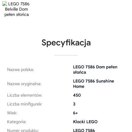
Specyfikacja
LEGO 7586 Dom pełen
Nazwa polska:
słońca
LEGO 7586 Sunshine
Nazwa oryginalna:
Home
Liczba elementów:
450
Liczba minifigurek:
3
Wiek:
6+
Kategoria:
Klocki LEGO
Numer produktu:
LEGO 7586