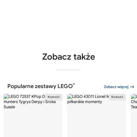
Zobacz także
®
Popularne zestawy LEGO
Zobacz więcej