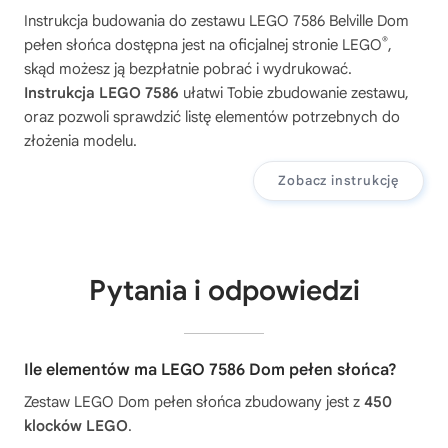
Instrukcja budowania do zestawu
LEGO 7586 Belville Dom
®
pełen słońca
dostępna jest na oficjalnej stronie LEGO
,
skąd możesz ją bezpłatnie pobrać i wydrukować.
Instrukcja LEGO 7586
ułatwi Tobie zbudowanie zestawu,
oraz pozwoli sprawdzić listę elementów potrzebnych do
złożenia modelu.
Zobacz instrukcję
Pytania i odpowiedzi
Ile elementów ma LEGO 7586 Dom pełen słońca?
Zestaw LEGO Dom pełen słońca zbudowany jest z
450
klocków LEGO
.