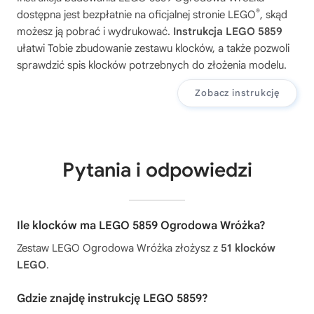
®
dostępna jest bezpłatnie na oficjalnej stronie LEGO
, skąd
możesz ją pobrać i wydrukować.
Instrukcja LEGO 5859
ułatwi Tobie zbudowanie zestawu klocków, a także pozwoli
sprawdzić spis klocków potrzebnych do złożenia modelu.
Zobacz instrukcję
Pytania i odpowiedzi
Ile klocków ma LEGO 5859 Ogrodowa Wróżka?
Zestaw LEGO Ogrodowa Wróżka złożysz z
51 klocków
LEGO
.
Gdzie znajdę instrukcję LEGO 5859?