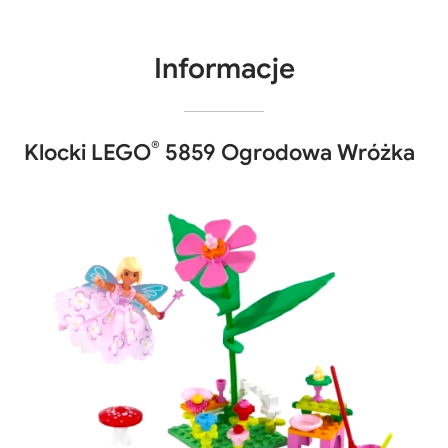
Informacje
®
Klocki LEGO
5859 Ogrodowa Wróżka