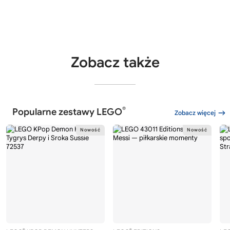
Zobacz także
®
Popularne zestawy LEGO
Zobacz więcej