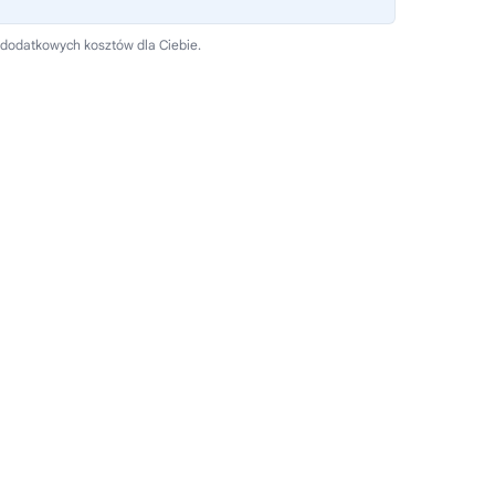
 dodatkowych kosztów dla Ciebie.