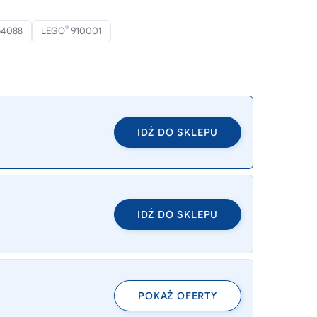
®
4088
LEGO
910001
IDŹ DO SKLEPU
IDŹ DO SKLEPU
POKAŻ OFERTY