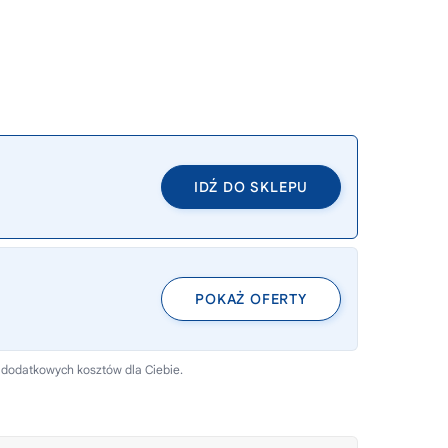
IDŹ DO SKLEPU
POKAŻ OFERTY
 dodatkowych kosztów dla Ciebie.