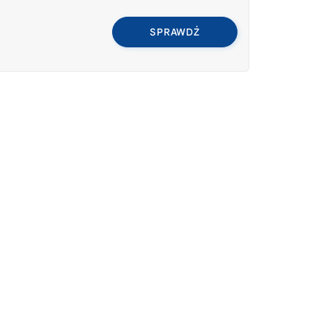
SPRAWDŹ