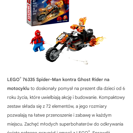
®
LEGO
76335 Spider-Man kontra Ghost Rider na
motocyklu
to doskonały pomysł na prezent dla dzieci od 6
roku życia, które uwielbiają akcję i budowanie. Kompaktowy
zestaw składa się z 72 elementów, a jego rozmiary
pozwalają na łatwe przenoszenie i zabawę w każdym
miejscu. Zachęć młodych superbohaterów do odkrywania
®