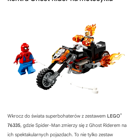
®
Wkrocz do świata superbohaterów z zestawem
LEGO
76335
, gdzie Spider-Man zmierzy się z Ghost Riderem na
ich spektakularnych pojazdach. To nie tylko zestaw