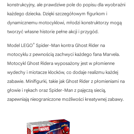
konstrukcyjny, ale prawdziwe pole do popisu dla wyobraźni
każdego dziecka. Dzięki szczegółowym figurkom i
dynamicznemu motocyklowi, młodzi konstruktorzy mogą
tworzyć własne historie pełne akcji i przygód.
®
Model
LEGO
Spider-Man kontra Ghost Rider na
motocyklu
z pewnością zachwyci każdego fana Marvela.
Motocykl Ghost Ridera wyposażony jest w płomienne
wydechy i miotacze klocków, co dodaje realizmu każdej
zabawie. Minifigurki, takie jak Ghost Rider z płomieniami na
głowie i rękach oraz Spider-Man z pajęczą siecią,
zapewniają nieograniczone możliwości kreatywnej zabawy.