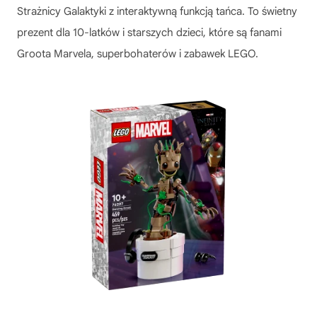
Strażnicy Galaktyki z interaktywną funkcją tańca. To świetny
prezent dla 10-latków i starszych dzieci, które są fanami
Groota Marvela, superbohaterów i zabawek LEGO.