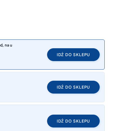
ed, na u
IDŹ DO SKLEPU
IDŹ DO SKLEPU
IDŹ DO SKLEPU