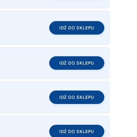
IDŹ DO SKLEPU
IDŹ DO SKLEPU
IDŹ DO SKLEPU
IDŹ DO SKLEPU