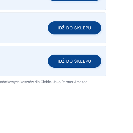
IDŹ DO SKLEPU
IDŹ DO SKLEPU
 dodatkowych kosztów dla Ciebie. Jako Partner Amazon