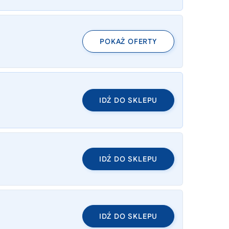
POKAŻ OFERTY
IDŹ DO SKLEPU
IDŹ DO SKLEPU
IDŹ DO SKLEPU