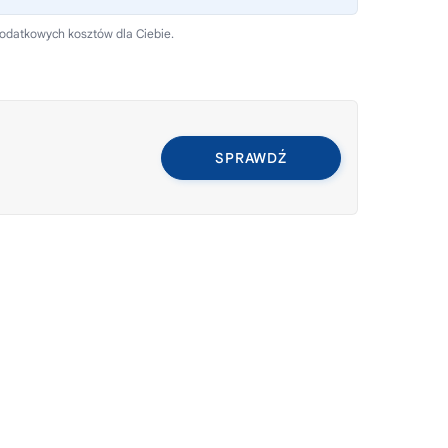
dodatkowych kosztów dla Ciebie.
SPRAWDŹ