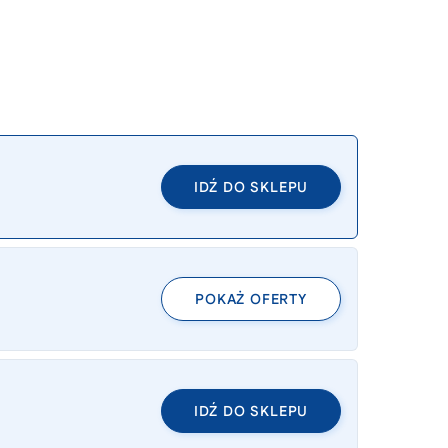
IDŹ DO SKLEPU
POKAŻ OFERTY
IDŹ DO SKLEPU