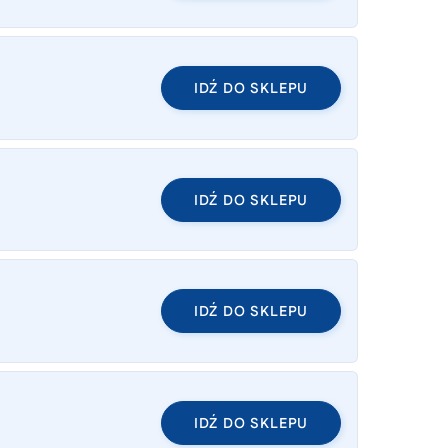
IDŹ DO SKLEPU
IDŹ DO SKLEPU
IDŹ DO SKLEPU
IDŹ DO SKLEPU