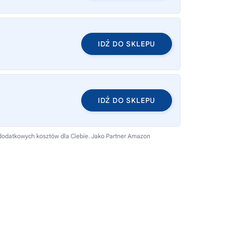
IDŹ DO SKLEPU
IDŹ DO SKLEPU
 dodatkowych kosztów dla Ciebie. Jako Partner Amazon