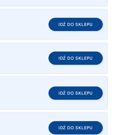
IDŹ DO SKLEPU
IDŹ DO SKLEPU
IDŹ DO SKLEPU
IDŹ DO SKLEPU