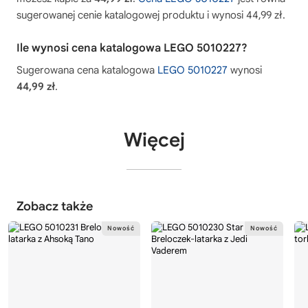
sugerowanej cenie katalogowej produktu i wynosi 44,99 zł.
Ile wynosi cena katalogowa LEGO 5010227?
Sugerowana cena katalogowa
LEGO 5010227
wynosi
44,99 zł
.
Więcej
Zobacz także