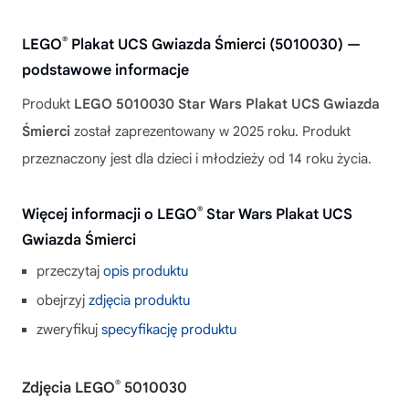
®
LEGO
Plakat UCS Gwiazda Śmierci (5010030) —
podstawowe informacje
Produkt
LEGO 5010030 Star Wars Plakat UCS Gwiazda
Śmierci
został zaprezentowany w 2025 roku. Produkt
przeznaczony jest dla dzieci i młodzieży od 14 roku życia.
®
Więcej informacji o LEGO
Star Wars Plakat UCS
Gwiazda Śmierci
przeczytaj
opis produktu
obejrzyj
zdjęcia produktu
zweryfikuj
specyfikację produktu
®
Zdjęcia LEGO
5010030