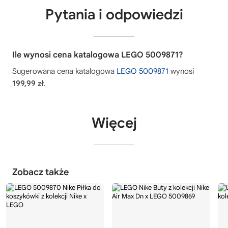
Pytania i odpowiedzi
Ile wynosi cena katalogowa LEGO 5009871?
Sugerowana cena katalogowa
LEGO 5009871
wynosi
199,99 zł
.
Więcej
Zobacz także