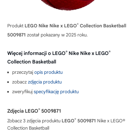
®
Produkt
LEGO Nike Nike x LEGO
Collection Basketball
5009871
został pokazany w 2025 roku.
®
®
Więcej informacji o LEGO
Nike Nike x LEGO
Collection Basketball
przeczytaj
opis produktu
zobacz
zdjęcia produktu
zweryfikuj
specyfikację produktu
®
Zdjęcia LEGO
5009871
®
Zobacz 3 zdjęcia produktu
LEGO
5009871
Nike x LEGO®
Collection Basketball