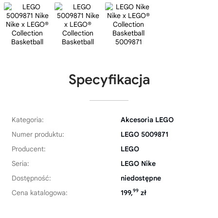
Specyfikacja
Kategoria:
Akcesoria LEGO
Numer produktu:
LEGO 5009871
Producent:
LEGO
Seria:
LEGO Nike
Dostępność:
niedostępne
99
Cena katalogowa:
199,
zł