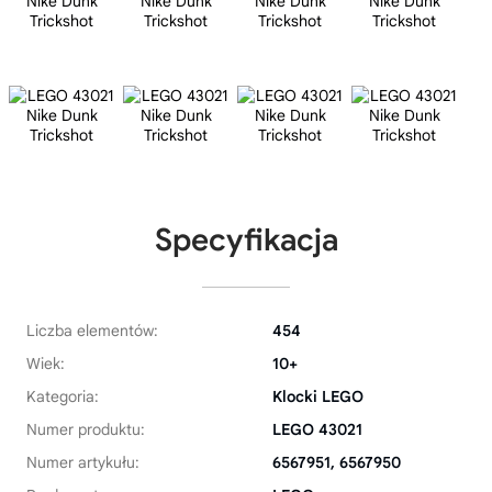
Specyfikacja
Liczba elementów:
454
Wiek:
10+
Kategoria:
Klocki LEGO
Numer produktu:
LEGO 43021
Numer artykułu:
6567951, 6567950