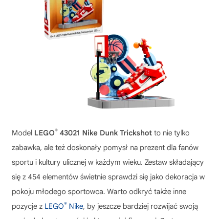
®
Model
LEGO
43021 Nike Dunk Trickshot
to nie tylko
zabawka, ale też doskonały pomysł na prezent dla fanów
sportu i kultury ulicznej w każdym wieku. Zestaw składający
się z 454 elementów świetnie sprawdzi się jako dekoracja w
pokoju młodego sportowca. Warto odkryć także inne
®
pozycje z
LEGO
Nike
, by jeszcze bardziej rozwijać swoją