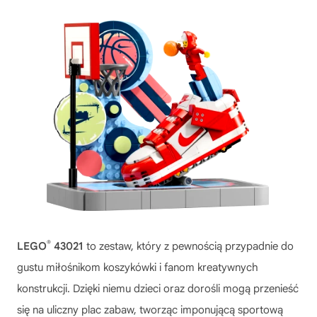
®
LEGO
43021
to zestaw, który z pewnością przypadnie do
gustu miłośnikom koszykówki i fanom kreatywnych
konstrukcji. Dzięki niemu dzieci oraz dorośli mogą przenieść
się na uliczny plac zabaw, tworząc imponującą sportową