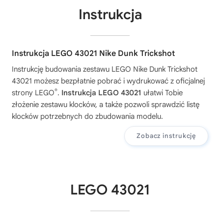
Instrukcja
Instrukcja LEGO 43021 Nike Dunk Trickshot
Instrukcję budowania zestawu
LEGO Nike Dunk Trickshot
43021
możesz bezpłatnie pobrać i wydrukować z oficjalnej
®
strony LEGO
.
Instrukcja LEGO 43021
ułatwi Tobie
złożenie zestawu klocków, a także pozwoli sprawdzić listę
klocków potrzebnych do zbudowania modelu.
Zobacz instrukcję
LEGO 43021